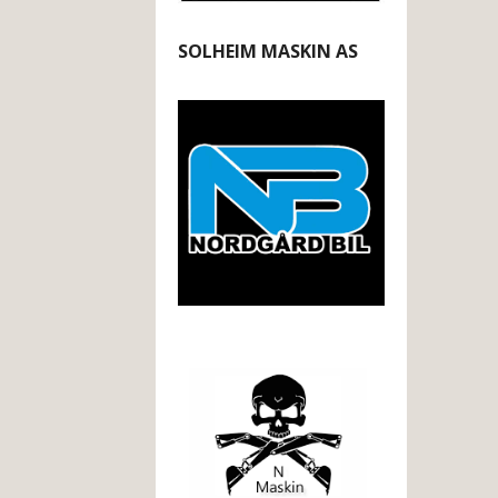
SOLHEIM MASKIN AS