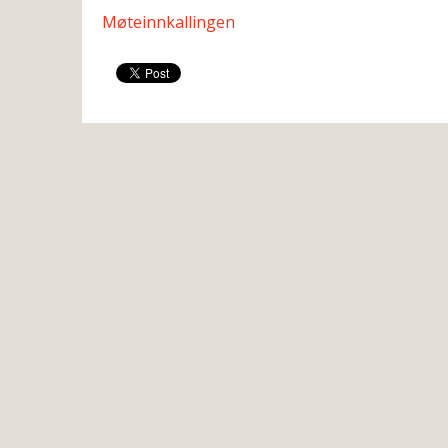
Møteinnkallingen