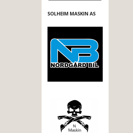
SOLHEIM MASKIN AS