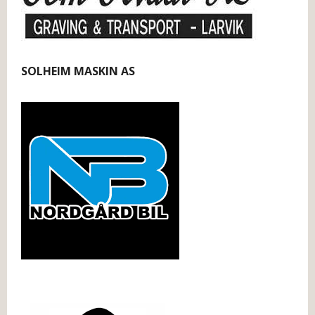
SOLHEIM MASKIN AS