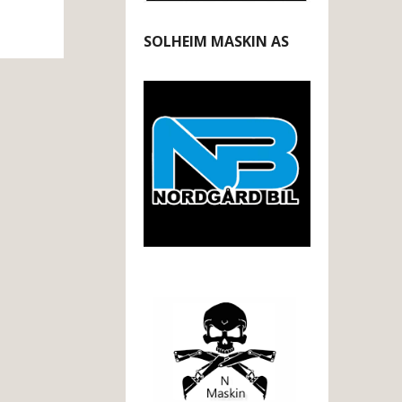
SOLHEIM MASKIN AS