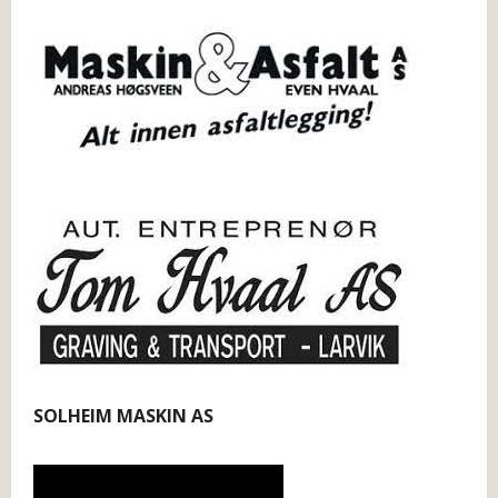
SOLHEIM MASKIN AS