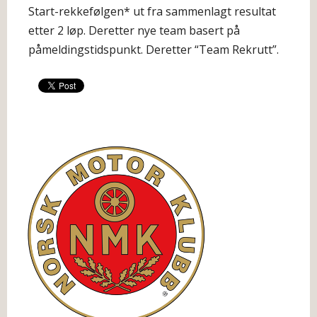
Start-rekkefølgen* ut fra sammenlagt resultat
etter 2 løp. Deretter nye team basert på
påmeldingstidspunkt. Deretter “Team Rekrutt”.