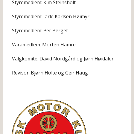
Styremedlem: Kim Steinsholt
Styremedlem: Jarle Karlsen Høimyr
Styremedlem: Per Berget
Varamedlem: Morten Hamre
Valgkomite: David Nordgård og Jørn Høidalen
Revisor: Bjørn Holte og Geir Haug