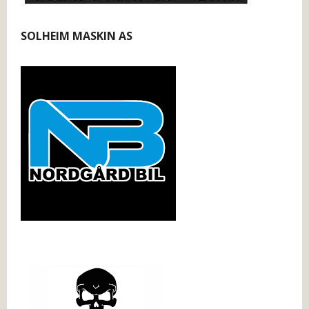
SOLHEIM MASKIN AS