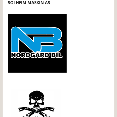
SOLHEIM MASKIN AS