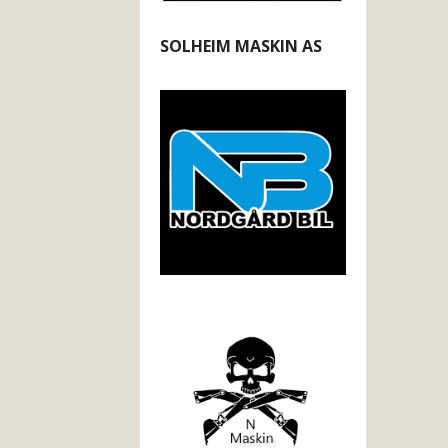
SOLHEIM MASKIN AS