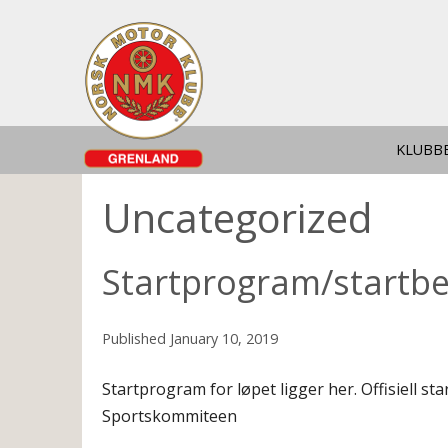
KLUBB
Uncategorized
Startprogram/startbe
Published
January 10, 2019
Startprogram for løpet ligger her. Offisiell sta
Sportskommiteen