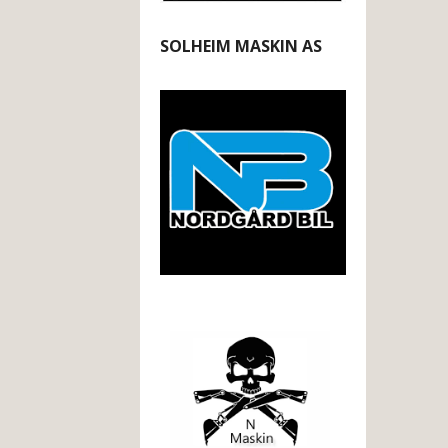
SOLHEIM MASKIN AS