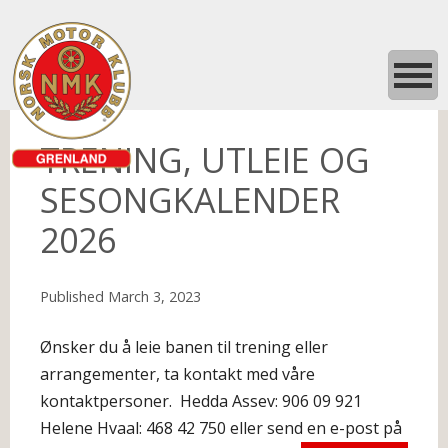
TRENING, UTLEIE OG
SESONGKALENDER
2026
Published
March 3, 2023
Ønsker du å leie banen til trening eller
arrangementer, ta kontakt med våre
kontaktpersoner. Hedda Assev: 906 09 921
Helene Hvaal: 468 42 750 eller send en e-post på