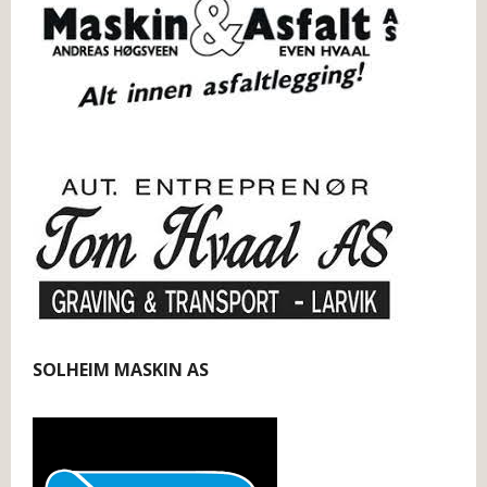
SOLHEIM MASKIN AS